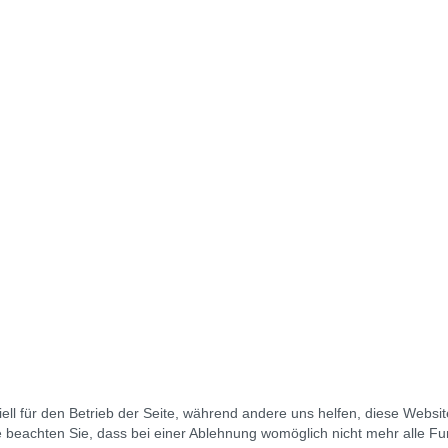
ell für den Betrieb der Seite, während andere uns helfen, diese Websi
 beachten Sie, dass bei einer Ablehnung womöglich nicht mehr alle Fun