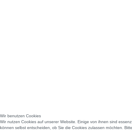
Wir benutzen Cookies
Wir nutzen Cookies auf unserer Website. Einige von ihnen sind essenzi
können selbst entscheiden, ob Sie die Cookies zulassen möchten. Bitte