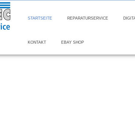
STARTSEITE
REPARATURSERVICE
DIGIT
KONTAKT
EBAY SHOP