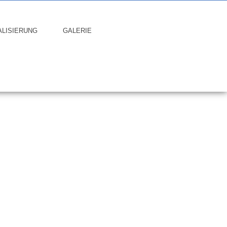
ALISIERUNG
GALERIE