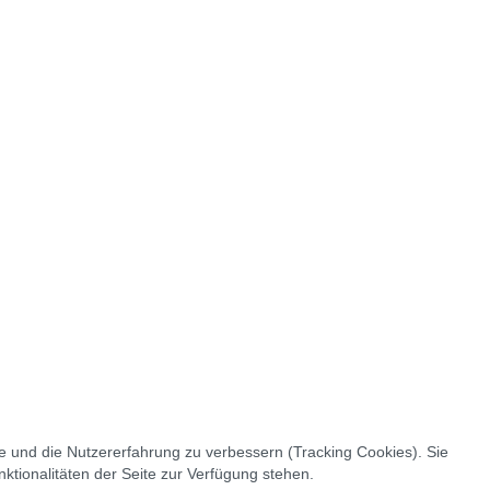
te und die Nutzererfahrung zu verbessern (Tracking Cookies). Sie
ktionalitäten der Seite zur Verfügung stehen.