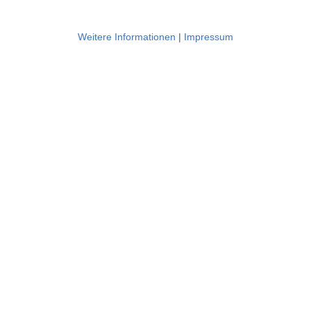
Weitere Informationen
|
Impressum