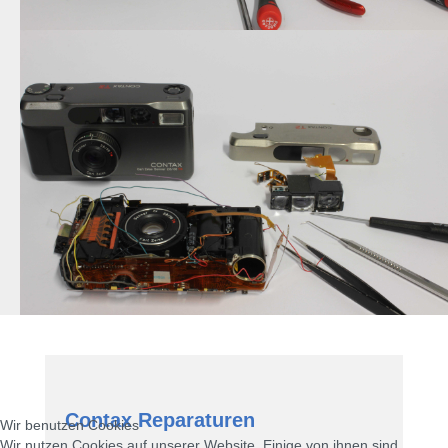
Contax Reparaturen
Wir benutzen Cookies
Wir nutzen Cookies auf unserer Website. Einige von ihnen sind