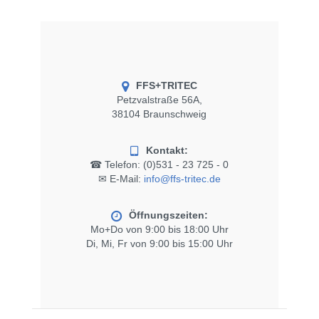
FFS+TRITEC
Petzvalstraße 56A,
38104 Braunschweig
Kontakt:
☎ Telefon:
(0)531 - 23 725 - 0
✉ E-Mail:
info@ffs-tritec.de
Öffnungszeiten:
Mo+Do von 9:00 bis 18:00 Uhr
Di, Mi, Fr von 9:00 bis 15:00 Uhr