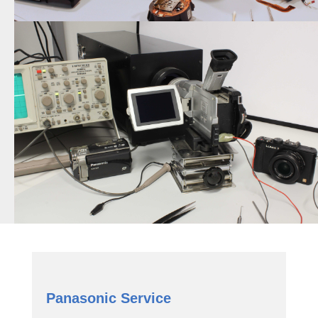
Panasonic Service