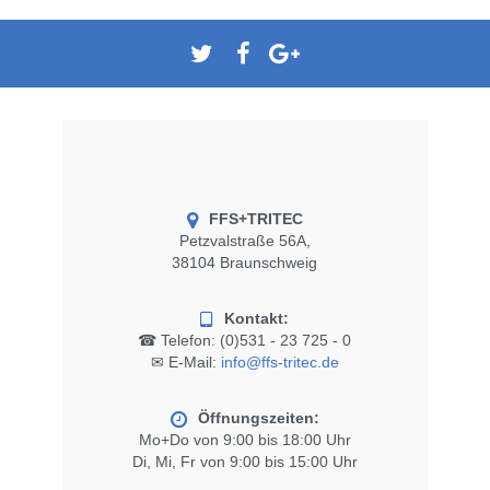
FFS+TRITEC
Petzvalstraße 56A,
38104 Braunschweig
Kontakt:
☎ Telefon:
(0)531 - 23 725 - 0
✉ E-Mail:
info@ffs-tritec.de
Öffnungszeiten:
Mo+Do von 9:00 bis 18:00 Uhr
Di, Mi, Fr von 9:00 bis 15:00 Uhr